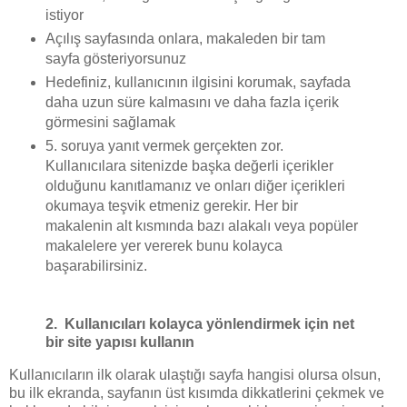
istiyor
Açılış sayfasında onlara, makaleden bir tam
sayfa gösteriyorsunuz
Hedefiniz, kullanıcının ilgisini korumak, sayfada
daha uzun süre kalmasını ve daha fazla içerik
görmesini sağlamak
5. soruya yanıt vermek gerçekten zor.
Kullanıcılara sitenizde başka değerli içerikler
olduğunu kanıtlamanız ve onları diğer içerikleri
okumaya teşvik etmeniz gerekir. Her bir
makalenin alt kısmında bazı alakalı veya popüler
makalelere yer vererek bunu kolayca
başarabilirsiniz.
2. Kullanıcıları kolayca yönlendirmek için net
bir site yapısı kullanın
Kullanıcıların ilk olarak ulaştığı sayfa hangisi olursa olsun,
bu ilk ekranda, sayfanın üst kısımda dikkatlerini çekmek ve