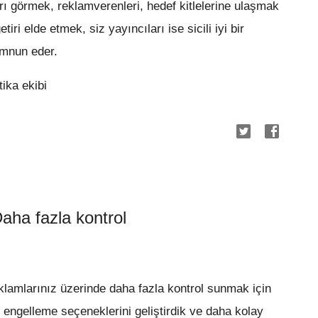
rı görmek, reklamverenleri, hedef kitlelerine ulaşmak
iri elde etmek, siz yayıncıları ise sicili iyi bir
mnun eder.
ika ekibi
aha fazla kontrol
klamlarınız üzerinde daha fazla kontrol sunmak için
engelleme seçeneklerini geliştirdik ve daha kolay