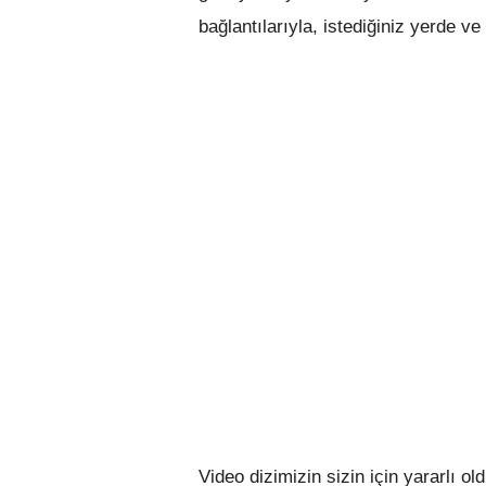
bağlantılarıyla, istediğiniz yerde 
Video dizimizin sizin için yararlı