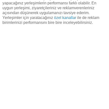
yapacağınız yerleşimlerin performansı farklı olabilir. En
uygun yerleşimi, ziyaretçileriniz ve reklamverenleriniz
açısından düşünerek uygulamanızı tavsiye ederim.
Yerleşimler için yaratacağınız
özel kanallar
ile de reklam
birimlerinizi performansını bire bire inceleyebilirsiniz.