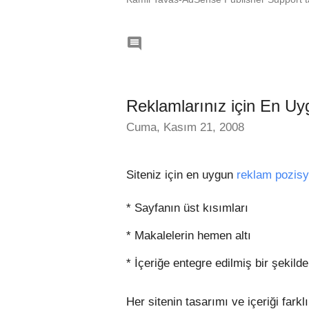

Reklamlarınız için En Uy
Cuma, Kasım 21, 2008
Siteniz için en uygun
reklam pozisy
* Sayfanın üst kısımları
* Makalelerin hemen altı
* İçeriğe entegre edilmiş bir şekilde
Her sitenin tasarımı ve içeriği fark