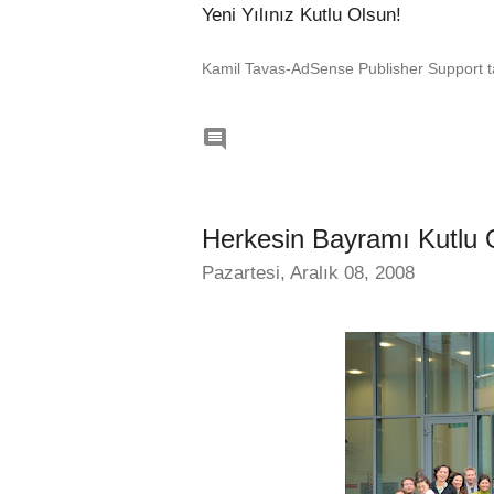
Yeni Yılınız Kutlu Olsun!
Kamil Tavas-AdSense Publisher Support ta

Herkesin Bayramı Kutlu 
Pazartesi, Aralık 08, 2008