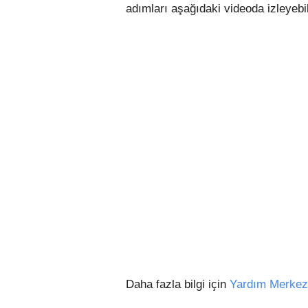
adımları aşağıdaki videoda izleyebil
Daha fazla bilgi için
Yardım Merkez