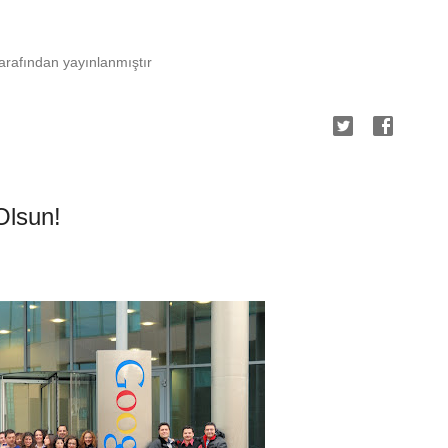
rafından yayınlanmıştır
Olsun!