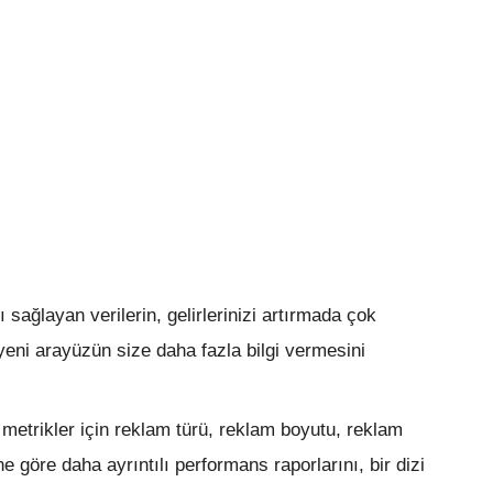
sağlayan verilerin, gelirlerinizi artırmada çok
yeni arayüzün size daha fazla bilgi vermesini
 metrikler için reklam türü, reklam boyutu, reklam
ne göre daha ayrıntılı performans raporlarını, bir dizi