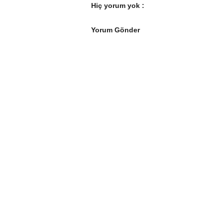
Hiç yorum yok :
Yorum Gönder