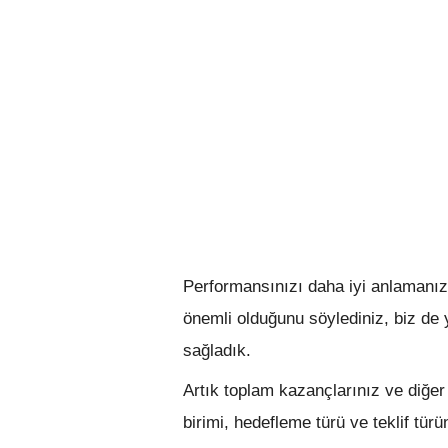
Performansınızı daha iyi anlamanızı 
önemli olduğunu söylediniz, biz de 
sağladık.
Artık toplam kazançlarınız ve diğer
birimi, hedefleme türü ve teklif türü