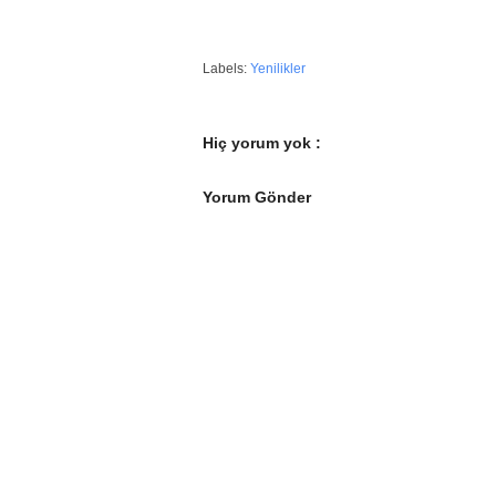
Labels:
Yenilikler
Hiç yorum yok :
Yorum Gönder