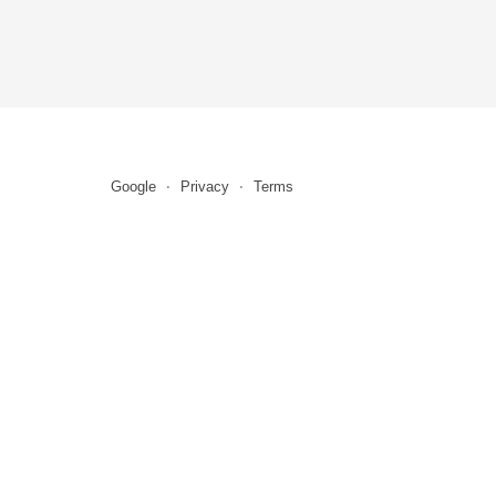
Google
Privacy
Terms