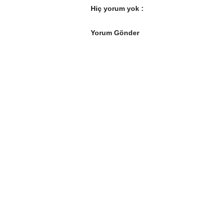
Hiç yorum yok :
Yorum Gönder