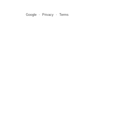
Google
Privacy
Terms